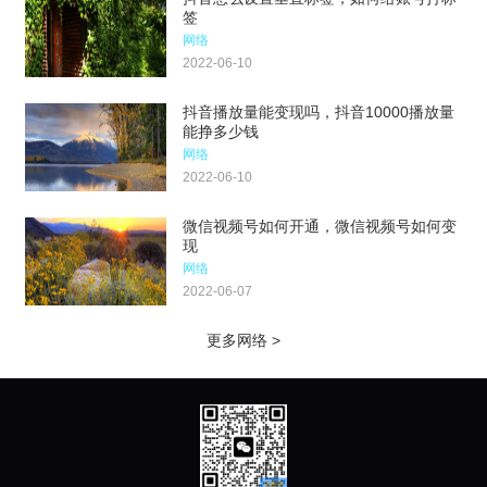
签
网络
2022-06-10
抖音播放量能变现吗，抖音10000播放量
能挣多少钱
网络
2022-06-10
微信视频号如何开通，微信视频号如何变
现
网络
2022-06-07
更多网络 >