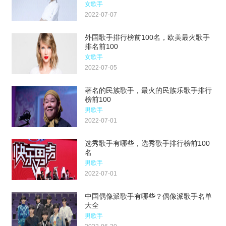
女歌手
2022-07-07
外国歌手排行榜前100名，欧美最火歌手
排名前100
女歌手
2022-07-05
著名的民族歌手，最火的民族乐歌手排行
榜前100
男歌手
2022-07-01
选秀歌手有哪些，选秀歌手排行榜前100
名
男歌手
2022-07-01
中国偶像派歌手有哪些？偶像派歌手名单
大全
男歌手