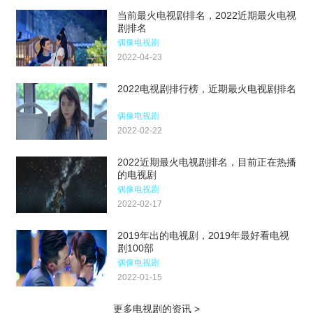
当前最火电视剧排名，2022近期最火电视
剧排名
偶像电视剧
2022-04-23
2022电视剧排行榜，近期最火电视剧排名
偶像电视剧
2022-02-22
2022近期最火电视剧排名，目前正在热播
的电视剧
偶像电视剧
2022-02-17
2019年出的电视剧，2019年最好看电视
剧100部
偶像电视剧
2022-01-15
更多电视剧的资讯 >