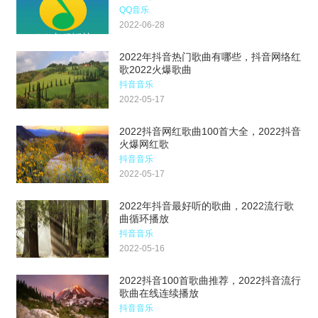
QQ音乐
2022-06-28
2022年抖音热门歌曲有哪些，抖音网络红
歌2022火爆歌曲
抖音音乐
2022-05-17
2022抖音网红歌曲100首大全，2022抖音
火爆网红歌
抖音音乐
2022-05-17
2022年抖音最好听的歌曲，2022流行歌
曲循环播放
抖音音乐
2022-05-16
2022抖音100首歌曲推荐，2022抖音流行
歌曲在线连续播放
抖音音乐