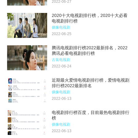
2022-06-27
2020十大电视剧排行榜，2020十大必看
电视剧排行榜
偶像电视剧
2022-06-25
腾讯电视剧排行榜2022最新排名，2022
腾讯必看电视剧排行榜
古装电视剧
2022-06-24
近期最火爱情电视剧排行榜，爱情电视剧
排行榜2022最新排名
偶像电视剧
2022-06-13
电视剧排行榜百度，目前最热电视剧排行
榜
偶像电视剧
2022-06-13