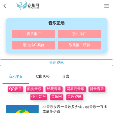
音乐互动
音乐推广
歌曲推广
歌曲推广案例
歌曲推广经验
歌曲资讯
音乐平台
歌曲风格
语言
QQ音乐
酷狗音乐
酷我音乐
网易云音乐
抖音音乐
快手音乐
音乐网
音乐资讯
qq音乐发表一首歌多少钱，qq音乐一万播
放量多少钱