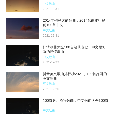
中文歌曲
2021-12-31
2014年特别火的歌曲，2014歌曲排行榜
前100首中文
中文歌曲
2021-12-31
抒情歌曲大全100首经典老歌，中文最好
听的抒情歌曲
中文歌曲
2021-12-22
抖音英文歌曲排行榜2021，100首好听的
英文歌曲
英文歌曲
2021-12-20
100首必听流行歌曲，中文歌曲大全100首
中文歌曲