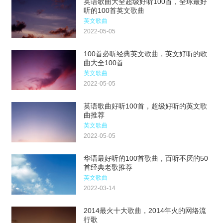
英语歌曲大全超级好听100首，全球最好
听的100首英文歌曲
英文歌曲
2022-05-05
100首必听经典英文歌曲，英文好听的歌
曲大全100首
英文歌曲
2022-05-05
英语歌曲好听100首，超级好听的英文歌
曲推荐
英文歌曲
2022-05-05
华语最好听的100首歌曲，百听不厌的50
首经典老歌推荐
英文歌曲
2022-03-14
2014最火十大歌曲，2014年火的网络流
行歌