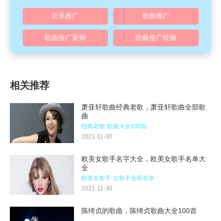
音乐推广
歌曲推广
歌曲推广案例
歌曲推广经验
相关推荐
萧亚轩歌曲经典老歌，萧亚轩歌曲全部歌
曲
经典老歌
歌曲大全100首
2021-11-30
欧美女歌手名字大全，欧美女歌手名单大
全
欧美女歌手
女歌手全部名单
2021-11-30
陈绮贞的歌曲，陈绮贞歌曲大全100首