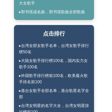
大女歌手
▸郭书瑶成名曲，郭书瑶歌曲全部歌曲
点击排行
▸台湾全部女歌手名单，台湾女歌手排行
榜50名
▸大陆女歌手排行榜100名，国内实力女
歌手100名
▸外国歌手排行榜前100名，欧美最火歌
手排名前100
▸港台女歌手全部名单，港台歌星名字全
部
▸台湾女明星的名字大全，台湾女明星排
行榜前100