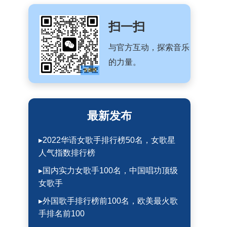
扫一扫
与官方互动，探索音乐
的力量。
最新发布
▸2022华语女歌手排行榜50名，女歌星
人气指数排行榜
▸国内实力女歌手100名，中国唱功顶级
女歌手
▸外国歌手排行榜前100名，欧美最火歌
手排名前100