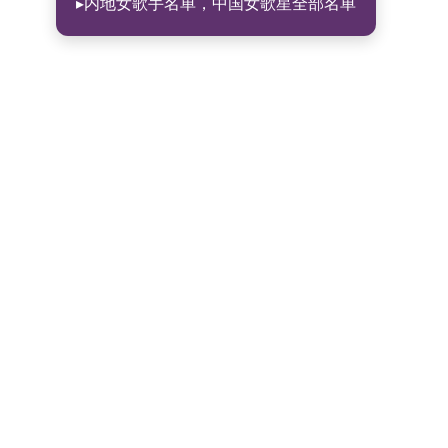
▸内地女歌手名单，中国女歌星全部名单