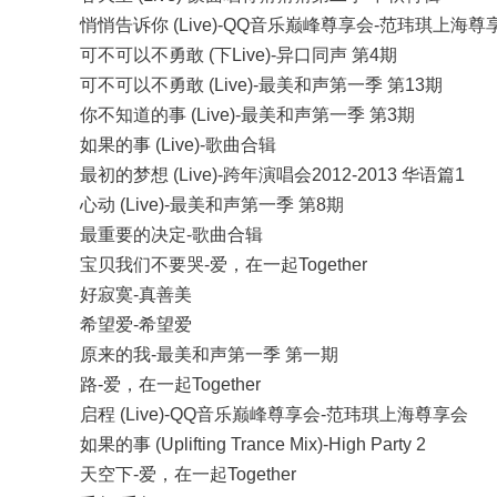
悄悄告诉你 (Live)-QQ音乐巅峰尊享会-范玮琪上海尊
可不可以不勇敢 (下Live)-异口同声 第4期
可不可以不勇敢 (Live)-最美和声第一季 第13期
你不知道的事 (Live)-最美和声第一季 第3期
如果的事 (Live)-歌曲合辑
最初的梦想 (Live)-跨年演唱会2012-2013 华语篇1
心动 (Live)-最美和声第一季 第8期
最重要的决定-歌曲合辑
宝贝我们不要哭-爱，在一起Together
好寂寞-真善美
希望爱-希望爱
原来的我-最美和声第一季 第一期
路-爱，在一起Together
启程 (Live)-QQ音乐巅峰尊享会-范玮琪上海尊享会
如果的事 (Uplifting Trance Mix)-High Party 2
天空下-爱，在一起Together