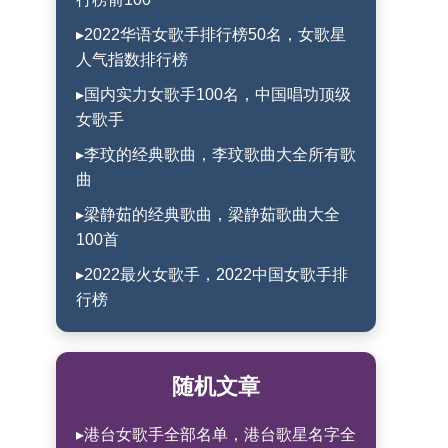
▸2022华语女歌手排行榜50名，女歌星
人气指数排行榜
▸国内实力女歌手100名，中国唱功顶级
女歌手
▸李玟的经典歌曲，李玟歌曲大全所有歌
曲
▸梁静茹的经典歌曲，梁静茹歌曲大全
100首
▸2022最火女歌手，2022中国女歌手排
行榜
随机文章
▸港台女歌手全部名单，港台歌星名字全