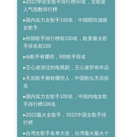
▸2022华语女歌手排行榜50名，女歌星
人气指数排行榜
▸国内实力女歌手100名，中国唱功顶级
女歌手
▸外国歌手排行榜前100名，欧美最火歌
手排名前100
▸rb歌手有哪些，RB歌手排名
▸王心凌演过的电视剧，王心凌所有作品
▸天后歌手都有哪些人，中国歌坛天后排
名
▸国内实力女歌手100名，中国内地女歌
手排行榜100名
▸2022最火女歌手，2022中国女歌手排
行榜
▸台湾女歌手名单大全，台湾最火最火十