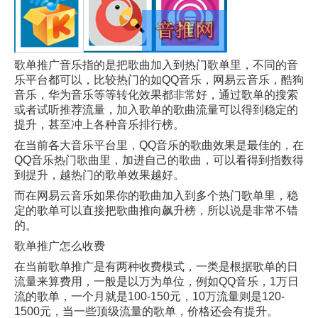
歌单推广音乐指的是把歌曲加入到热门歌单里，不同的音
乐平台都可以，比较热门的如QQ音乐，网易云音乐，酷狗
音乐，华为音乐等等转化效果都非常好，通过歌单的搜索
或者试听推荐流量，加入歌单的歌曲流量可以得到稳定的
提升，甚至冲上各种音乐排行榜。
在当前各大音乐平台里，QQ音乐的歌曲效果是最佳的，在
QQ音乐热门歌曲里，加进自己的歌曲，可以看得到指数得
到提升，越热门的歌单效果越好。
而在网易云音乐如果你的歌曲加入到多个热门歌单里，稳
定的歌单可以直接把歌曲推向飙升榜，所以说是非常不错
的。
歌单推广怎么收费
在当前歌单推广是有两种收费模式，一类是根据歌单的日
流量来算费用，一般是以万为单位，例如QQ音乐，1万日
流的歌单，一个月就是100-150元，10万流量则是120-
1500元，当一些顶级流量的歌单，价格还会有提升。