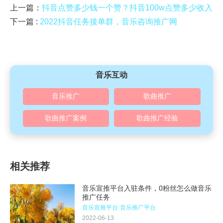
上一篇：
抖音点赞多少钱一个赞？抖音100w点赞多少收入
下一篇 :
2022抖音任务接单群，音乐咨询推广网
音乐互动
音乐推广
歌曲推广
歌曲推广案例
歌曲推广经验
相关推荐
音乐宣推平台入驻条件，0粉丝怎么做音乐
推广任务
音乐宣推平台
音乐推广平台
2022-06-13