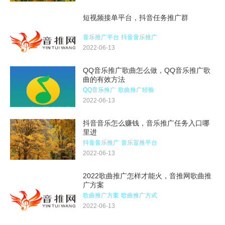
短视频接单平台，抖音任务推广群
音乐推广平台
抖音音乐推广
2022-06-13
QQ音乐推广歌曲怎么做，QQ音乐推广歌
曲的有效方法
QQ音乐推广
歌曲推广经验
2022-06-13
抖音音乐怎么赚钱，音乐推广任务入口哪
里进
抖音音乐推广
音乐宣推平台
2022-06-13
2022歌曲推广怎样才能火，音推网歌曲推
广方案
歌曲推广方案
歌曲推广方式
2022-06-13