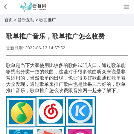
首页
>
音乐互动
>
歌曲推广
歌单推广音乐，歌单推广怎么收费
更新日期:
2022-06-13 14:57:52
歌单是当下大家使用比较多的歌曲试听入口，通过歌单能
够找出分类一致的歌曲，这些对于很多歌曲听众来说是非
常适用的，当然歌单的出现，也让很多好歌曲通过歌单被
大众发现，通过歌单来推广歌曲也是效果非常好的，歌单
推广音乐，歌单推广怎么收费跟音推网一起来了解下。