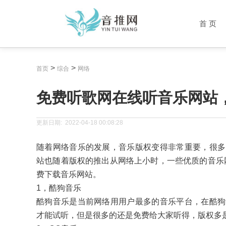
首 页
>
>
首页
综合
网络
免费听歌网在线听音乐网站
更新日期:
2022-04-18 00:08:28
随着网络音乐的发展，音乐版权变得非常重要，很多
站也随着版权的推出从网络上小时，一些优质的音乐
费下载音乐网站。
1，酷狗音乐
酷狗音乐是当前网络用用户最多的音乐平台，在酷狗
才能试听，但是很多的还是免费给大家听得，版权多