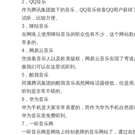
2，QQ音乐
作为腾讯集团旗下的音乐，QQ音乐依靠QQ用户获得
试听，比较方便。
3，咪咕音乐
在网络上使用咪咕音乐的听众也有不少，这个网站歌
常多的。
4，网易云音乐
凭借着音乐人以及欧美版权，网易云音乐实现了弯道
曲我们可以在这里试听到。
5，酷我音乐
同属腾讯集团的酷我音乐虽然网络话题很低，但是用
听到是非常不错的。
6，华为音乐
华为手机是大家非常喜爱的，而作为华为手机自然搭
华为音乐里免费听到。
7，一听音乐网
一听音乐网是网络上特别老牌的音乐网站了，通过在