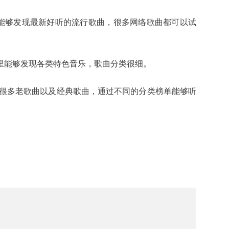
里能够发现最新好听的流行歌曲，很多网络歌曲都可以试
里能够发现各类特色音乐，歌曲分类很细。
有很多老歌曲以及经典歌曲，通过不同的分类榜单能够听