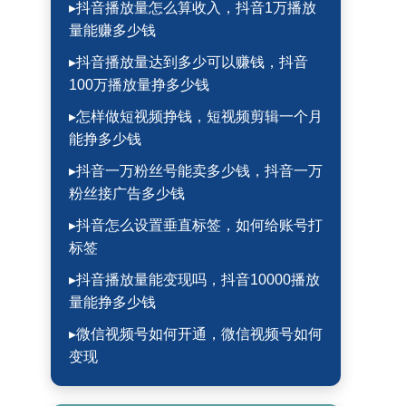
▸抖音播放量怎么算收入，抖音1万播放
量能赚多少钱
▸抖音播放量达到多少可以赚钱，抖音
100万播放量挣多少钱
▸怎样做短视频挣钱，短视频剪辑一个月
能挣多少钱
▸抖音一万粉丝号能卖多少钱，抖音一万
粉丝接广告多少钱
▸抖音怎么设置垂直标签，如何给账号打
标签
▸抖音播放量能变现吗，抖音10000播放
量能挣多少钱
▸微信视频号如何开通，微信视频号如何
变现