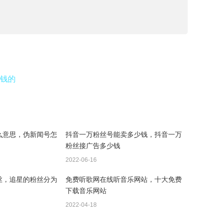
钱的
么意思，伪新闻号怎
抖音一万粉丝号能卖多少钱，抖音一万
粉丝接广告多少钱
2022-06-16
丝，追星的粉丝分为
免费听歌网在线听音乐网站，十大免费
下载音乐网站
2022-04-18