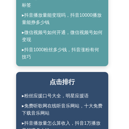
标签
▸抖音播放量能变现吗，抖音10000播放
量能挣多少钱
▸微信视频号如何开通，微信视频号如何
变现
▸抖音1000粉丝多少钱，抖音涨粉有何
技巧
点击排行
▸粉丝应援口号大全，明星应援语
▸免费听歌网在线听音乐网站，十大免费
下载音乐网站
▸抖音播放量怎么算收入，抖音1万播放