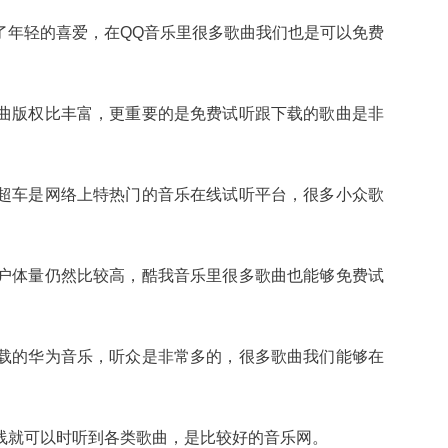
了年轻的喜爱，在QQ音乐里很多歌曲我们也是可以免费
曲版权比丰富，更重要的是免费试听跟下载的歌曲是非
超车是网络上特热门的音乐在线试听平台，很多小众歌
户体量仍然比较高，酷我音乐里很多歌曲也能够免费试
载的华为音乐，听众是非常多的，很多歌曲我们能够在
线就可以时听到各类歌曲，是比较好的音乐网。