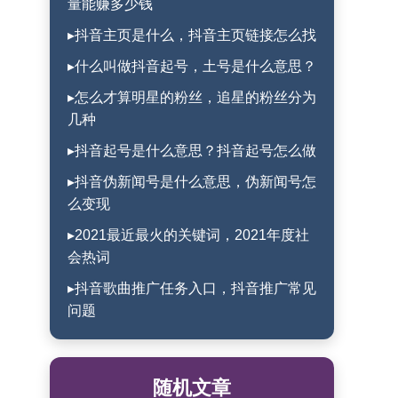
量能赚多少钱
▸抖音主页是什么，抖音主页链接怎么找
▸什么叫做抖音起号，土号是什么意思？
▸怎么才算明星的粉丝，追星的粉丝分为
几种
▸抖音起号是什么意思？抖音起号怎么做
▸抖音伪新闻号是什么意思，伪新闻号怎
么变现
▸2021最近最火的关键词，2021年度社
会热词
▸抖音歌曲推广任务入口，抖音推广常见
问题
随机文章