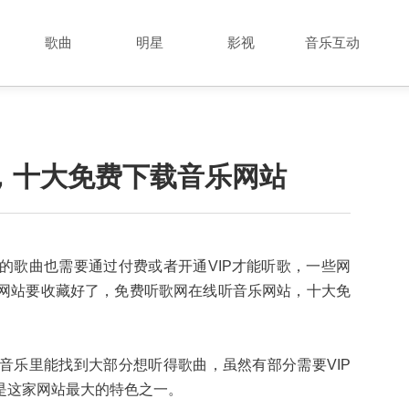
歌曲
明星
影视
音乐互动
，十大免费下载音乐网站
的歌曲也需要通过付费或者开通VIP才能听歌，一些网
网站要收藏好了，免费听歌网在线听音乐网站，十大免
音乐里能找到大部分想听得歌曲，虽然有部分需要VIP
是这家网站最大的特色之一。