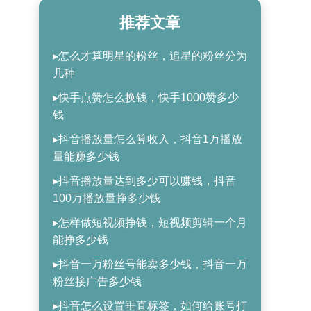
推荐文章
▸怎么才算明星的粉丝，追星的粉丝分为
几种
▸快手点赞怎么换钱，快手1000赞多少
钱
▸抖音播放量怎么算收入，抖音1万播放
量能赚多少钱
▸抖音播放量达到多少可以赚钱，抖音
100万播放量挣多少钱
▸怎样做短视频挣钱，短视频剪辑一个月
能挣多少钱
▸抖音一万粉丝号能卖多少钱，抖音一万
粉丝接广告多少钱
▸抖音怎么设置垂直标签，如何给账号打