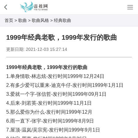
首页
>
歌曲
>
歌曲风格
>
经典歌曲
1999年经典老歌，1999年发行的歌曲
更新日期:
2021-12-03 15:27:14
1999年经典老歌，1999年发行的歌曲
1.单身情歌-林志炫-发行时间1999年12月24日
2.有多少爱可以重来-迪克牛仔-发行时间1999年1月1日
3.爱就一个字-张信哲-发行时间1999年09月1日
4.后来-刘若英-发行时间1999年11月1日
5.那么爱你为什么-发行时间1999年12月
6.雨一直下-张宇-发行时间1999年8月9日
7.屋顶-温岚/吴宗宪-发行时间1999年9月1日