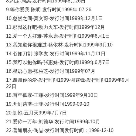
8.约定-周惠-发行时间1999年8月26日
9.等你爱我-陈明-发行时间1999年-07-26
10.忽然之间-莫文蔚-发行时间1999年12月1日
11.那就这样吧-动力火车-发行时间1999年12月
12.爱一个人好难-苏永康-发行时间1999年6月1日
13.我知道你很难过-蔡依林-发行时间1999年9月10
14.心如刀割-张学友-发行时间1999年11月11日
15.我可以抱你吗-张惠妹-发行时间1999年6月7日
16.星语心愿-张柏芝-发行时间1999年07月
17.谢谢你的爱-发行时间1999-谢霆锋-发行时间1999年9月
22日
18.百年孤寂-王菲-发行时间1999年9月10日
19.开到荼蘼-王菲-发行时间1999-09-10
20.拥抱-五月天999年7月7日
21.爱你一万年-刘德华-发行时间1999年10月
22.普通朋友-陶喆-发行时间发行时间：1999-12-10