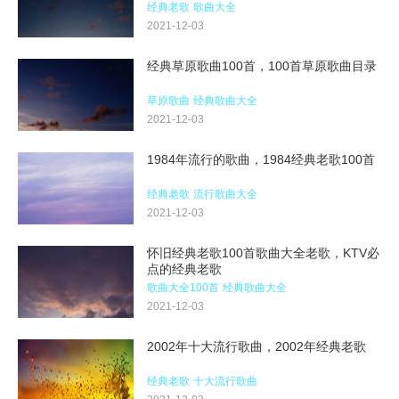
经典老歌
歌曲大全
2021-12-03
经典草原歌曲100首，100首草原歌曲目录
草原歌曲
经典歌曲大全
2021-12-03
1984年流行的歌曲，1984经典老歌100首
经典老歌
流行歌曲大全
2021-12-03
怀旧经典老歌100首歌曲大全老歌，KTV必
点的经典老歌
歌曲大全100首
经典歌曲大全
2021-12-03
2002年十大流行歌曲，2002年经典老歌
经典老歌
十大流行歌曲