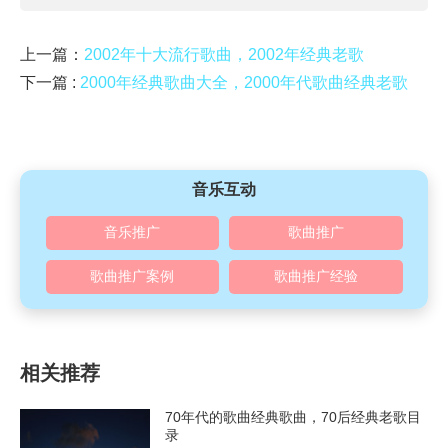
上一篇：
2002年十大流行歌曲，2002年经典老歌
下一篇 :
2000年经典歌曲大全，2000年代歌曲经典老歌
音乐互动
音乐推广
歌曲推广
歌曲推广案例
歌曲推广经验
相关推荐
70年代的歌曲经典歌曲，70后经典老歌目
录