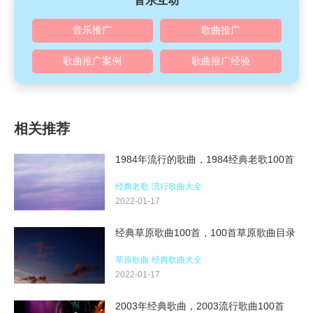
音乐互动
音乐推广
歌曲推广
歌曲推广案例
歌曲推广经验
相关推荐
1984年流行的歌曲，1984经典老歌100首
经典老歌
流行歌曲大全
2022-01-17
经典草原歌曲100首，100首草原歌曲目录
草原歌曲
经典歌曲大全
2022-01-17
2003年经典歌曲，2003流行歌曲100首