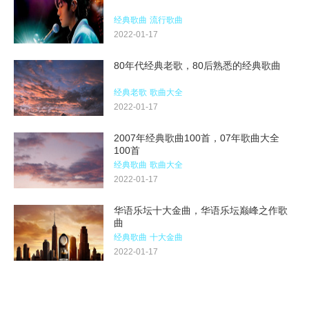
经典歌曲
流行歌曲
2022-01-17
80年代经典老歌，80后熟悉的经典歌曲
经典老歌
歌曲大全
2022-01-17
2007年经典歌曲100首，07年歌曲大全
100首
经典歌曲
歌曲大全
2022-01-17
华语乐坛十大金曲，华语乐坛巅峰之作歌
曲
经典歌曲
十大金曲
2022-01-17