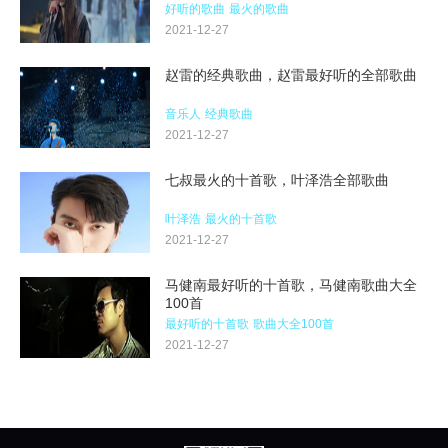
好听的歌曲
最火的歌曲
2021-12-27
赵雷的经典歌曲，赵雷最好听的全部歌曲
音乐人
经典歌曲
2021-12-27
七叔最火的十首歌，叶泽浩全部歌曲
叶泽浩
最火的十首歌
2021-12-27
马健南最好听的十首歌，马健南歌曲大全
100首
最好听的十首歌
歌曲大全100首
2021-12-27