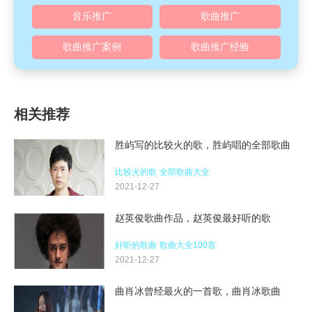
音乐推广
歌曲推广
歌曲推广案例
歌曲推广经验
相关推荐
胜屿写的比较火的歌，胜屿唱的全部歌曲
比较火的歌
全部歌曲大全
2021-12-27
赵英俊歌曲作品，赵英俊最好听的歌
好听的歌曲
歌曲大全100首
2021-12-27
曲肖冰曾经最火的一首歌，曲肖冰歌曲