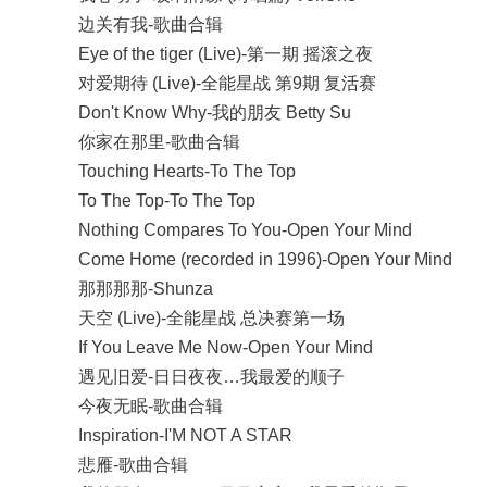
边关有我-歌曲合辑
Eye of the tiger (Live)-第一期 摇滚之夜
对爱期待 (Live)-全能星战 第9期 复活赛
Don't Know Why-我的朋友 Betty Su
你家在那里-歌曲合辑
Touching Hearts-To The Top
To The Top-To The Top
Nothing Compares To You-Open Your Mind
Come Home (recorded in 1996)-Open Your Mind
那那那那-Shunza
天空 (Live)-全能星战 总决赛第一场
If You Leave Me Now-Open Your Mind
遇见旧爱-日日夜夜…我最爱的顺子
今夜无眠-歌曲合辑
Inspiration-I'M NOT A STAR
悲雁-歌曲合辑