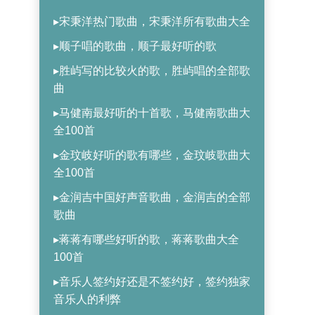
▸宋秉洋热门歌曲，宋秉洋所有歌曲大全
▸顺子唱的歌曲，顺子最好听的歌
▸胜屿写的比较火的歌，胜屿唱的全部歌
曲
▸马健南最好听的十首歌，马健南歌曲大
全100首
▸金玟岐好听的歌有哪些，金玟岐歌曲大
全100首
▸金润吉中国好声音歌曲，金润吉的全部
歌曲
▸蒋蒋有哪些好听的歌，蒋蒋歌曲大全
100首
▸音乐人签约好还是不签约好，签约独家
音乐人的利弊