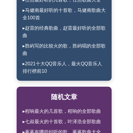
▸马健南最好听的十首歌，马健南歌曲大
全100首
▸赵雷的经典歌曲，赵雷最好听的全部歌
曲
▸胜屿写的比较火的歌，胜屿唱的全部歌
曲
▸2021十大QQ音乐人，最火QQ音乐人
排行榜前10
随机文章
▸程响最火的几首歌，程响的全部歌曲
▸七叔最火的十首歌，叶泽浩全部歌曲
▸蒋蒋有哪些好听的歌，蒋蒋歌曲大全