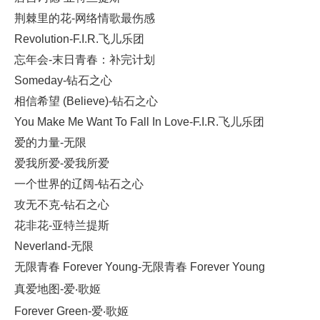
荆棘里的花-网络情歌最伤感
Revolution-F.I.R.飞儿乐团
忘年会-末日青春：补完计划
Someday-钻石之心
相信希望 (Believe)-钻石之心
You Make Me Want To Fall In Love-F.I.R.飞儿乐团
爱的力量-无限
爱我所爱-爱我所爱
一个世界的辽阔-钻石之心
攻无不克-钻石之心
花非花-亚特兰提斯
Neverland-无限
无限青春 Forever Young-无限青春 Forever Young
真爱地图-爱‧歌姬
Forever Green-爱‧歌姬