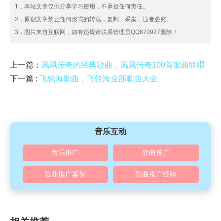
1，本站文章仅供分享学习使用，不承担任何责任。
2，原创文章禁止任何形式的转载，复制，采集，违者必究。
3，图片来自互联网，如有违规请联系管理员QQ870927删除！
上一篇：
凤凰传奇的经典歌曲，凤凰传奇100首歌曲联唱
下一篇 :
飞轮海歌曲，飞轮海全部歌曲大全
音乐互动
音乐推广
歌曲推广
歌曲推广案例
歌曲推广经验