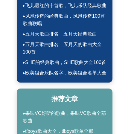
▸飞儿最红的十首歌，飞儿乐队经典歌曲
▸凤凰传奇的经典歌曲，凤凰传奇100首
歌曲联唱
▸五月天歌曲排名，五月天经典歌曲
▸五月天歌曲排名，五月天的歌曲大全
100首
▸SHE的经典歌曲，SHE歌曲大全100首
▸欧美组合乐队名字，欧美组合名单大全
推荐文章
▸果味VC好听的歌曲，果味VC歌曲全部
歌曲
▸tfboys歌曲大全，tfboys歌单全部