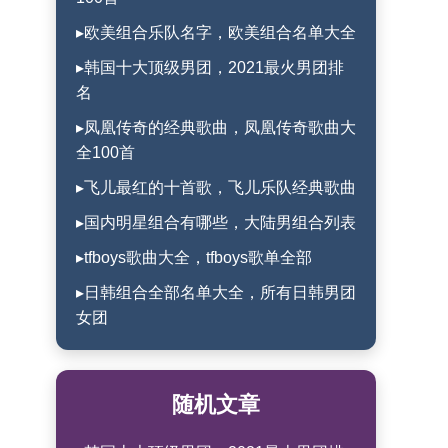
▸欧美组合乐队名字，欧美组合名单大全
▸韩国十大顶级男团，2021最火男团排
名
▸凤凰传奇的经典歌曲，凤凰传奇歌曲大
全100首
▸飞儿最红的十首歌，飞儿乐队经典歌曲
▸国内明星组合有哪些，大陆男组合列表
▸tfboys歌曲大全，tfboys歌单全部
▸日韩组合全部名单大全，所有日韩男团
女团
随机文章