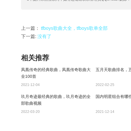
上一篇：
tfboys歌曲大全，tfboys歌单全部
下一篇:
没有了
相关推荐
凤凰传奇的经典歌曲，凤凰传奇歌曲大
五月天歌曲排名，
全100首
2021-12-04
2022-02-25
玖月奇迹最经典的歌曲，玖月奇迹的全
国内明星组合有哪
部歌曲视频
2022-03-20
2021-12-14