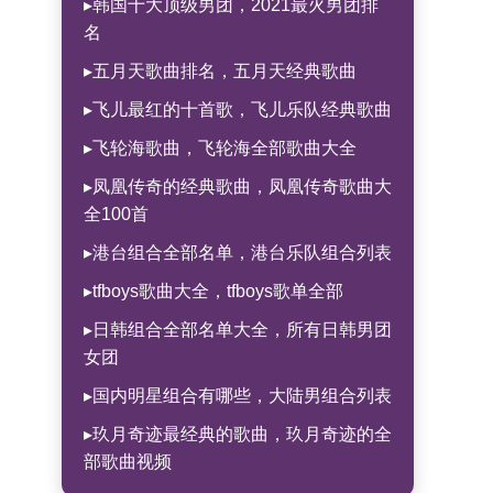
▸韩国十大顶级男团，2021最火男团排
名
▸五月天歌曲排名，五月天经典歌曲
▸飞儿最红的十首歌，飞儿乐队经典歌曲
▸飞轮海歌曲，飞轮海全部歌曲大全
▸凤凰传奇的经典歌曲，凤凰传奇歌曲大
全100首
▸港台组合全部名单，港台乐队组合列表
▸tfboys歌曲大全，tfboys歌单全部
▸日韩组合全部名单大全，所有日韩男团
女团
▸国内明星组合有哪些，大陆男组合列表
▸玖月奇迹最经典的歌曲，玖月奇迹的全
部歌曲视频