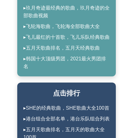
▸玖月奇迹最经典的歌曲，玖月奇迹的全
部歌曲视频
▸飞轮海歌曲，飞轮海全部歌曲大全
▸飞儿最红的十首歌，飞儿乐队经典歌曲
▸五月天歌曲排名，五月天经典歌曲
▸韩国十大顶级男团，2021最火男团排
名
点击排行
▸SHE的经典歌曲，SHE歌曲大全100首
▸港台组合全部名单，港台乐队组合列表
▸五月天歌曲排名，五月天的歌曲大全
100首